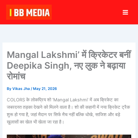
Skip
to
content
Mangal Lakshmi’ में क्रिकेटर बनीं
Deepika Singh, नए लुक ने बढ़ाया
रोमांच
By
Vikas Jha
/
May 21, 2026
COLORS के लोकप्रिय शो ‘Mangal Lakshmi’ में अब क्रिकेट का
जबरदस्त तड़का देखने को मिलने वाला है। शो की कहानी में नया क्रिकेट ट्रैक
शुरू हो गया है, जहां मैदान पर सिर्फ मैच नहीं बल्कि धोखे, साजिश और बड़े
खुलासों का खेल भी खेला जा रहा है।