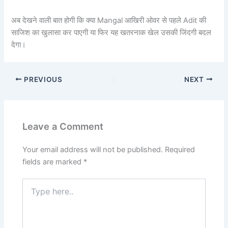
अब देखने वाली बात होगी कि क्या Mangal आखिरी ओवर से पहले Adit की
साजिश का खुलासा कर पाएगी या फिर यह खतरनाक खेल उसकी जिंदगी बदल
देगा।
PREVIOUS
NEXT
Leave a Comment
Your email address will not be published.
Required
fields are marked
*
Type
here..