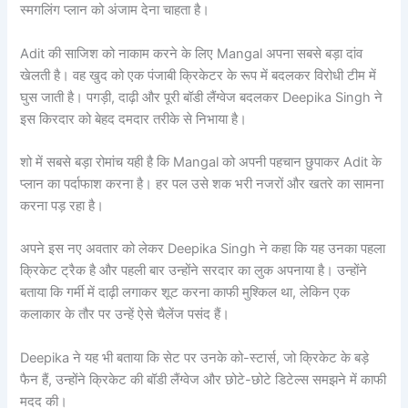
स्मगलिंग प्लान को अंजाम देना चाहता है।
Adit की साजिश को नाकाम करने के लिए Mangal अपना सबसे बड़ा दांव
खेलती है। वह खुद को एक पंजाबी क्रिकेटर के रूप में बदलकर विरोधी टीम में
घुस जाती है। पगड़ी, दाढ़ी और पूरी बॉडी लैंग्वेज बदलकर Deepika Singh ने
इस किरदार को बेहद दमदार तरीके से निभाया है।
शो में सबसे बड़ा रोमांच यही है कि Mangal को अपनी पहचान छुपाकर Adit के
प्लान का पर्दाफाश करना है। हर पल उसे शक भरी नजरों और खतरे का सामना
करना पड़ रहा है।
अपने इस नए अवतार को लेकर Deepika Singh ने कहा कि यह उनका पहला
क्रिकेट ट्रैक है और पहली बार उन्होंने सरदार का लुक अपनाया है। उन्होंने
बताया कि गर्मी में दाढ़ी लगाकर शूट करना काफी मुश्किल था, लेकिन एक
कलाकार के तौर पर उन्हें ऐसे चैलेंज पसंद हैं।
Deepika ने यह भी बताया कि सेट पर उनके को-स्टार्स, जो क्रिकेट के बड़े
फैन हैं, उन्होंने क्रिकेट की बॉडी लैंग्वेज और छोटे-छोटे डिटेल्स समझने में काफी
मदद की।