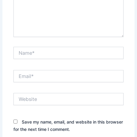
Name*
Email*
Website
Save my name, email, and website in this browser
for the next time I comment.