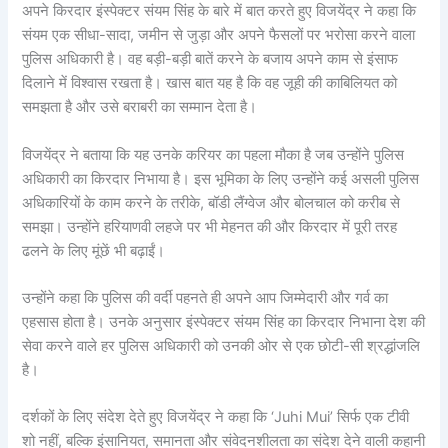
अपने किरदार इंस्पेक्टर संयम सिंह के बारे में बात करते हुए विजयेंद्र ने कहा कि
संयम एक सीधा-सादा, जमीन से जुड़ा और अपने फैसलों पर भरोसा करने वाला
पुलिस अधिकारी है। वह बड़ी-बड़ी बातें करने के बजाय अपने काम से इंसाफ
दिलाने में विश्वास रखता है। खास बात यह है कि वह जूही की काबिलियत को
समझता है और उसे बराबरी का सम्मान देता है।
विजयेंद्र ने बताया कि यह उनके करियर का पहला मौका है जब उन्होंने पुलिस
अधिकारी का किरदार निभाया है। इस भूमिका के लिए उन्होंने कई असली पुलिस
अधिकारियों के काम करने के तरीके, बॉडी लैंग्वेज और बोलचाल को करीब से
समझा। उन्होंने हरियाणवी लहजे पर भी मेहनत की और किरदार में पूरी तरह
ढलने के लिए मूंछें भी बढ़ाईं।
उन्होंने कहा कि पुलिस की वर्दी पहनते ही अपने आप जिम्मेदारी और गर्व का
एहसास होता है। उनके अनुसार इंस्पेक्टर संयम सिंह का किरदार निभाना देश की
सेवा करने वाले हर पुलिस अधिकारी को उनकी ओर से एक छोटी-सी श्रद्धांजलि
है।
दर्शकों के लिए संदेश देते हुए विजयेंद्र ने कहा कि ‘Juhi Mui’ सिर्फ एक टीवी
शो नहीं, बल्कि इंसानियत, समानता और संवेदनशीलता का संदेश देने वाली कहानी