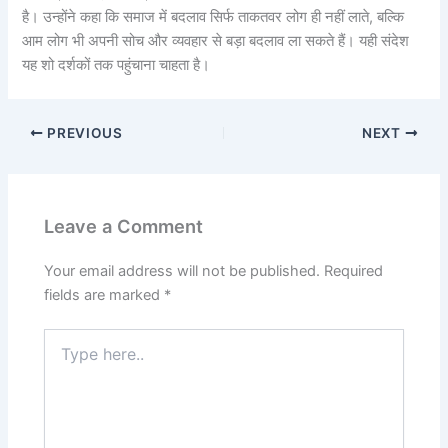
है। उन्होंने कहा कि समाज में बदलाव सिर्फ ताकतवर लोग ही नहीं लाते, बल्कि
आम लोग भी अपनी सोच और व्यवहार से बड़ा बदलाव ला सकते हैं। यही संदेश
यह शो दर्शकों तक पहुंचाना चाहता है।
PREVIOUS
NEXT
Leave a Comment
Your email address will not be published.
Required
fields are marked
*
Type
here..