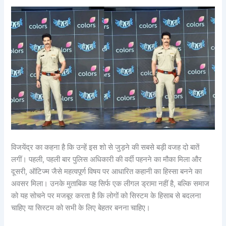
विजयेंद्र का कहना है कि उन्हें इस शो से जुड़ने की सबसे बड़ी वजह दो बातें
लगीं। पहली, पहली बार पुलिस अधिकारी की वर्दी पहनने का मौका मिला और
दूसरी, ऑटिज्म जैसे महत्वपूर्ण विषय पर आधारित कहानी का हिस्सा बनने का
अवसर मिला। उनके मुताबिक यह सिर्फ एक लीगल ड्रामा नहीं है, बल्कि समाज
को यह सोचने पर मजबूर करता है कि लोगों को सिस्टम के हिसाब से बदलना
चाहिए या सिस्टम को सभी के लिए बेहतर बनना चाहिए।