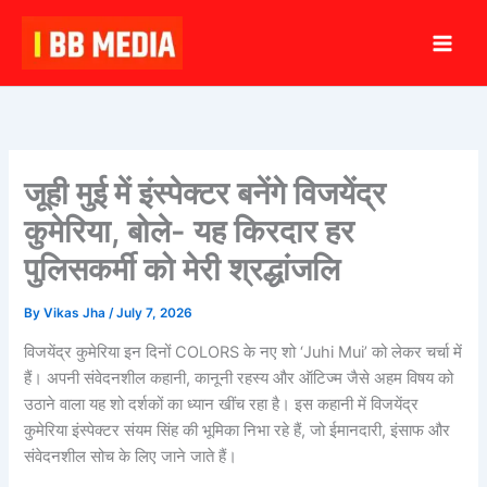
Skip
to
content
जूही मुई में इंस्पेक्टर बनेंगे विजयेंद्र
कुमेरिया, बोले- यह किरदार हर
पुलिसकर्मी को मेरी श्रद्धांजलि
By
Vikas Jha
/
July 7, 2026
विजयेंद्र कुमेरिया इन दिनों COLORS के नए शो ‘Juhi Mui’ को लेकर चर्चा में
हैं। अपनी संवेदनशील कहानी, कानूनी रहस्य और ऑटिज्म जैसे अहम विषय को
उठाने वाला यह शो दर्शकों का ध्यान खींच रहा है। इस कहानी में विजयेंद्र
कुमेरिया इंस्पेक्टर संयम सिंह की भूमिका निभा रहे हैं, जो ईमानदारी, इंसाफ और
संवेदनशील सोच के लिए जाने जाते हैं।