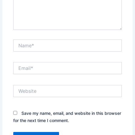
Name*
Email*
Website
Save my name, email, and website in this browser
for the next time I comment.